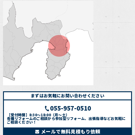
まずはお気軽にお問い合わせください
055-957-0510
【受付時間】8:30～18:00（月～土）
各種リフォームのご相談から参加型リフォーム、出張指導などお気軽に
ご相談ください！
メールで無料見積もり依頼