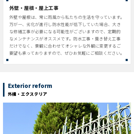
外壁・屋根・屋上工事
外壁や屋根は、常に雨風から私たちの生活を守っています。
万が一、劣化が進行し防水性能が低下していた場合、大き
な修繕工事が必要になる可能性がございますので、定期的
なメンテナンスがオススメです。防水工事・葺き替え工事
だけでなく、景観に合わせてオシャレな外観に変更するご
要望も承っておりますので、ぜひお気軽にご相談ください。
Exterior reform
外構・エクステリア