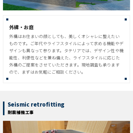
外構・お庭
外構はお住まいの顔としても、美しくオシャレに整えたい
ものです。ご年代やライフスタイルによって求める機能やデ
ザインも異なって参ります。タテリアでは、デザイン性や機
能性、利便性などを兼ね備えた、ライフスタイルに応じた
外構のご提案をさせていただきます。現地調査も承ります
ので、まずはお気軽にご相談ください。
Seismic retrofitting
耐震補強工事