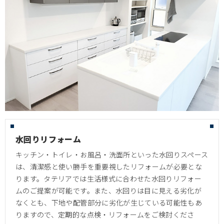
水回りリフォーム
キッチン・トイレ・お風呂・洗面所といった水回りスペース
は、清潔感と使い勝手を重要視したリフォームが必要とな
ります。タテリアでは生活様式に合わせた水回りリフォー
ムのご提案が可能です。また、水回りは目に見える劣化が
なくとも、下地や配管部分に劣化が生じている可能性もあ
りますので、定期的な点検・リフォームをご検討くださ