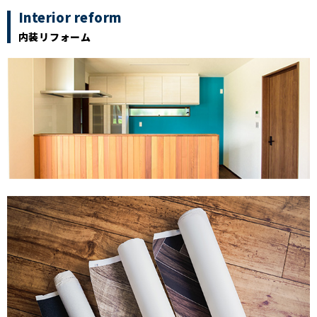
Interior reform
内装リフォーム