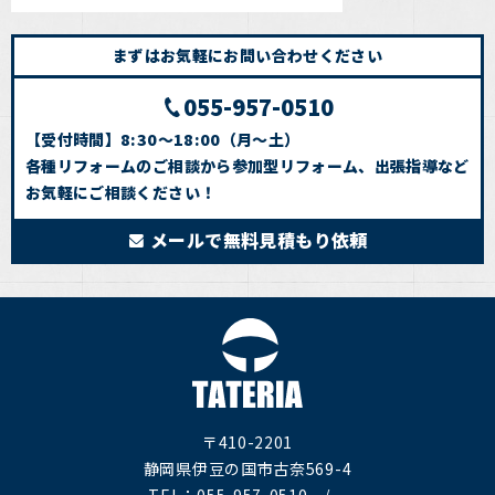
まずはお気軽にお問い合わせください
055-957-0510
【受付時間】8:30～18:00（月～土）
各種リフォームのご相談から参加型リフォーム、出張指導など
お気軽にご相談ください！
メールで無料見積もり依頼
〒410-2201
静岡県伊豆の国市古奈569-4