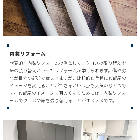
内装リフォーム
代表的な内装リフォームの例として、クロスの張り替えや
床の張り替えといったリフォームが挙げられます。傷や劣
化が目立つ部分ではありますが、比較的お手軽にお部屋の
イメージを変えることができるという点も人気のひとつで
す。お部屋のイメージを明るくするためには、内装リフォ
ームでクロスや床を張り替えることがオススメです。