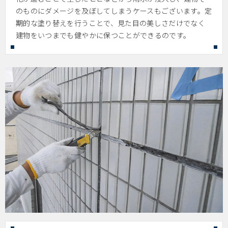
のものにダメージを及ぼしてしまうケースもございます。定
期的な塗り替えを行うことで、見た目の美しさだけでなく
建物をいつまでも健やかに保つことができるのです。