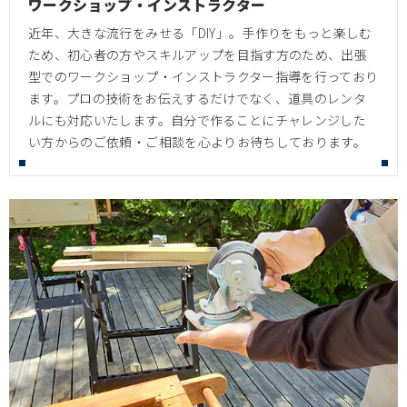
ワークショップ・インストラクター
近年、大きな流行をみせる「DIY」。手作りをもっと楽しむ
ため、初心者の方やスキルアップを目指す方のため、出張
型でのワークショップ・インストラクター指導を行っており
ます。プロの技術をお伝えするだけでなく、道具のレンタ
ルにも対応いたします。自分で作ることにチャレンジした
い方からのご依頼・ご相談を心よりお待ちしております。