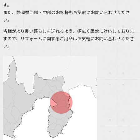
す。
また、静岡県西部・中部のお客様もお気軽にお問い合わせくださ
い。
皆様がより良い暮らしを送れるよう、幅広く柔軟に対応しておりま
すので、リフォームに関するご用命はお気軽にお問い合わせくださ
い。