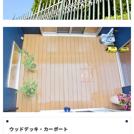
ウッドデッキ・カーポート