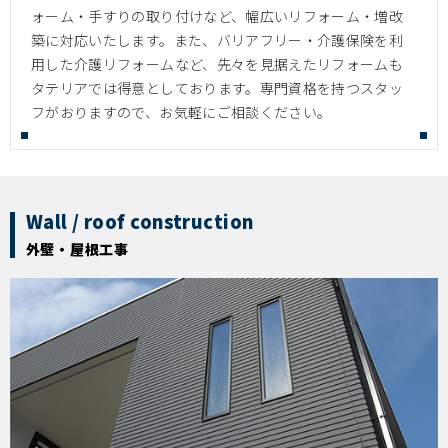
ォーム・手すりの取り付けなど、幅広いリフォーム・増改
築に対応いたします。また、バリアフリー・介護保険を利
用した介護リフォームなど、先々を見据えたリフォームも
タテリアでは得意としております。専門資格を持つスタッ
フがおりますので、お気軽にご相談ください。
Wall / roof construction
外壁・屋根工事