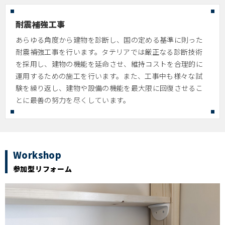
耐震補強工事
あらゆる角度から建物を診断し、国の定める基準に則った
耐震補強工事を行います。タテリアでは厳正なる診断技術
を採用し、建物の機能を延命させ、維持コストを合理的に
運用するための施工を行います。また、工事中も様々な試
験を繰り返し、建物や設備の機能を最大限に回復させるこ
とに最善の努力を尽くしています。
Workshop
参加型リフォーム