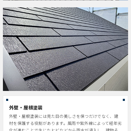
外壁・屋根塗装
外壁・屋根塗装には見た目の美しさを保つだけでなく、建
材を保護する役割があります。風雨や紫外線によって経年劣
化が進むことで生じたヒビなどから雨水が浸入し、建物そ