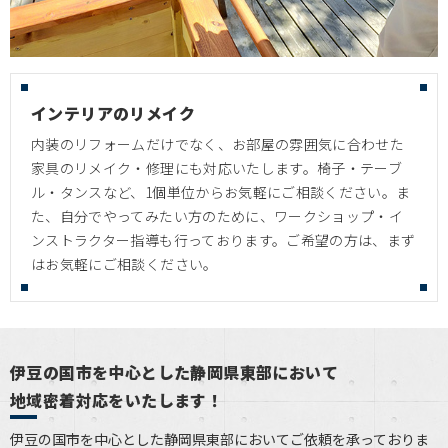
インテリアのリメイク
内装のリフォームだけでなく、お部屋の雰囲気に合わせた
家具のリメイク・修理にも対応いたします。椅子・テーブ
ル・タンスなど、1個単位からお気軽にご相談ください。ま
た、自分でやってみたい方のために、ワークショップ・イ
ンストラクター指導も行っております。ご希望の方は、まず
はお気軽にご相談ください。
伊豆の国市を中心とした静岡県東部において
地域密着対応をいたします！
伊豆の国市を中心とした静岡県東部においてご依頼を承っておりま