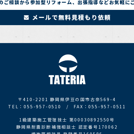
のご相談から参加型リフォーム、出張指導などお気軽に
メールで無料見積もり依頼
〒410-2201
静岡県伊豆の国市古奈569-4
TEL：055-957-0510 /
FAX：055-957-0511
1級建築施工管理技士 第00030892550号
静岡県耐震診断補強相談士 認定番号170062