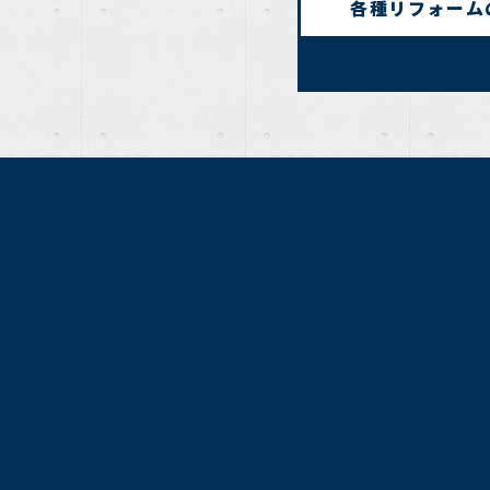
各種リフォーム