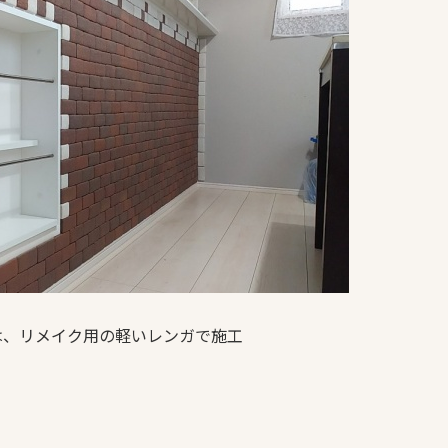
は、リメイク用の軽いレンガで施工