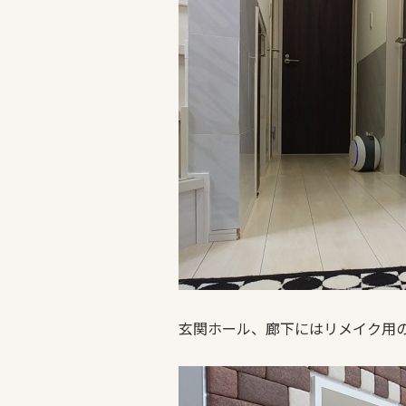
玄関ホール、廊下にはリメイク用