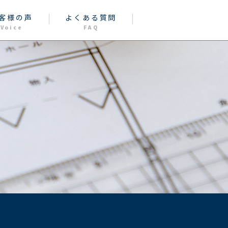
客様の声
よくある質問
Voice
FAQ