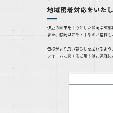
地域密着対応をいた
伊豆の国市を中心とした静岡県東部
また、静岡県西部・中部のお客様も
皆様がより良い暮らしを送れるよう
フォームに関するご用命はお気軽に