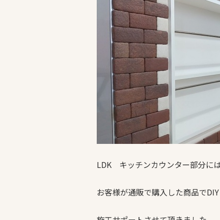
LDK キッチンカウンター部分に
お客様が通販で購入した商品でDIY
施工サポートさせて頂きました