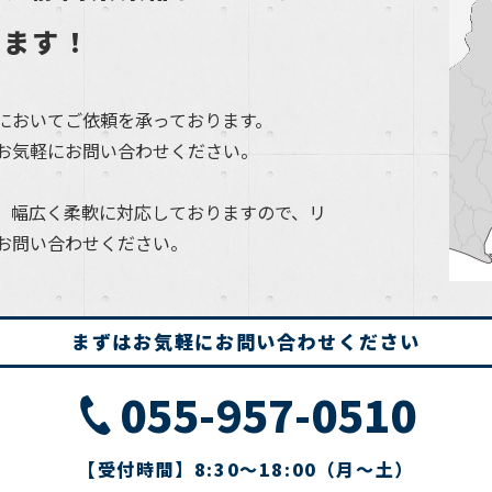
します！
においてご依頼を承っております。
お気軽にお問い合わせください。
、幅広く柔軟に対応しておりますので、リ
お問い合わせください。
まずはお気軽にお問い合わせください
055-957-0510
【受付時間】8:30～18:00（月～土）