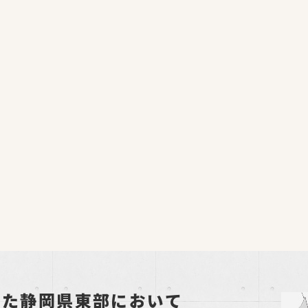
した静岡県東部において