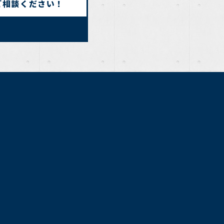
ご相談ください！