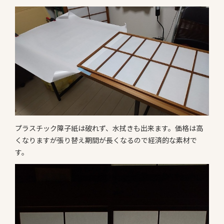
プラスチック障子紙は破れず、水拭きも出来ます。価格は高
くなりますが張り替え期間が長くなるので経済的な素材で
す。