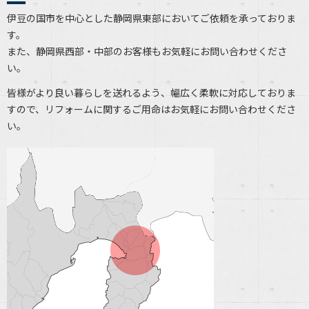
伊豆の国市を中心とした静岡県東部においてご依頼を承っておりま
す。
また、静岡県西部・中部のお客様もお気軽にお問い合わせくださ
い。
皆様がより良い暮らしを送れるよう、幅広く柔軟に対応しておりま
すので、リフォームに関するご用命はお気軽にお問い合わせくださ
い。