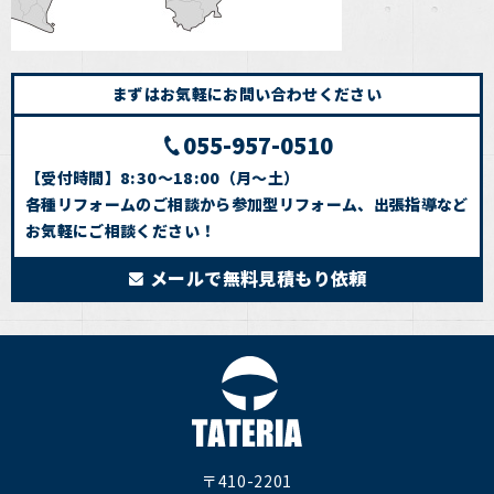
まずはお気軽にお問い合わせください
055-957-0510
【受付時間】8:30～18:00（月～土）
各種リフォームのご相談から参加型リフォーム、出張指導など
お気軽にご相談ください！
メールで無料見積もり依頼
〒410-2201