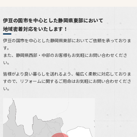
伊豆の国市を中心とした静岡県東部において
地域密着対応をいたします！
伊豆の国市を中心とした静岡県東部においてご依頼を承っておりま
す。
また、静岡県西部・中部のお客様もお気軽にお問い合わせくださ
い。
皆様がより良い暮らしを送れるよう、幅広く柔軟に対応しておりま
すので、リフォームに関するご用命はお気軽にお問い合わせくださ
い。