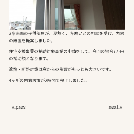
3階南面の子供部屋が、夏熱く、冬寒いとの相談を受け、内窓
の設置を提案しました。
住宅支援事業の補助対象事業の申請をして、今回の場合7万円
の補助額となります。
遮熱・断熱対策は窓からの影響がもっとも大きいです。
4ヶ所の内窓設置が2時間で完了しました。
« prev
next »