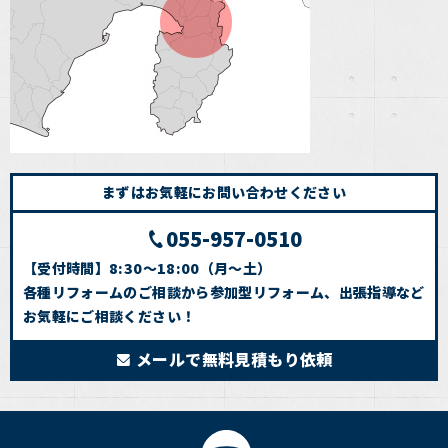
まずはお気軽にお問い合わせください
055-957-0510
【受付時間】8:30～18:00（月～土）
各種リフォームのご相談から参加型リフォーム、出張指導など
お気軽にご相談ください！
メールで無料見積もり依頼