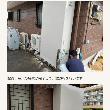
配管、電気の接続が完了して、試運転を行います