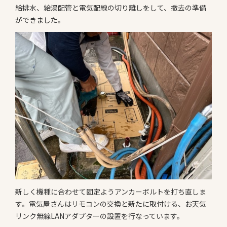
給排水、給湯配管と電気配線の切り離しをして、撤去の準備
ができました。
新しく機種に合わせて固定ようアンカーボルトを打ち直しま
す。電気屋さんはリモコンの交換と新たに取付ける、お天気
リンク無線LANアダプターの設置を行なっています。