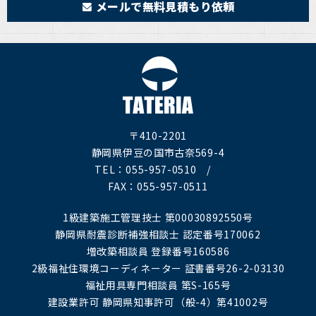
メールで無料見積もり依頼
〒410-2201
静岡県伊豆の国市古奈569-4
TEL：055-957-0510 /
FAX：055-957-0511
1級建築施工管理技士 第00030892550号
静岡県耐震診断補強相談士 認定番号170062
増改築相談員 登録番号160586
2級福祉住環境コーディネーター 証書番号26-2-03130
福祉用具専門相談員 第S-165号
建設業許可 静岡県知事許可（般-4）第41002号