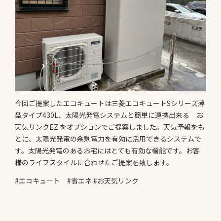
今回ご提案したエコキュートは三菱エコキュートSシリーズ薄
型タイプ430L、太陽光発電システムと簡単に連携出来る お
天気リンクEZ をオプションでご提案しました。天気予報をも
とに、太陽光発電の余剰電力を有効に活用できるシステムで
す。太陽光発電のあるお宅にはとても有効な機能です。お客
様のライフスタイルに合わせたご提案を致します。
#エコキュート #省エネ #お天気リンク