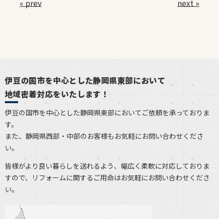
« prev
next »
伊豆の国市を中心とした静岡県東部において
地域密着対応をいたします！
伊豆の国市を中心とした静岡県東部においてご依頼を承っておりま
す。
また、静岡県西部・中部のお客様もお気軽にお問い合わせくださ
い。
皆様がより良い暮らしを送れるよう、幅広く柔軟に対応しておりま
すので、リフォームに関するご用命はお気軽にお問い合わせくださ
い。