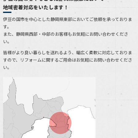
地域密着対応をいたします！
伊豆の国市を中心とした静岡県東部においてご依頼を承っておりま
す。
また、静岡県西部・中部のお客様もお気軽にお問い合わせくださ
い。
皆様がより良い暮らしを送れるよう、幅広く柔軟に対応しておりま
すので、リフォームに関するご用命はお気軽にお問い合わせくださ
い。