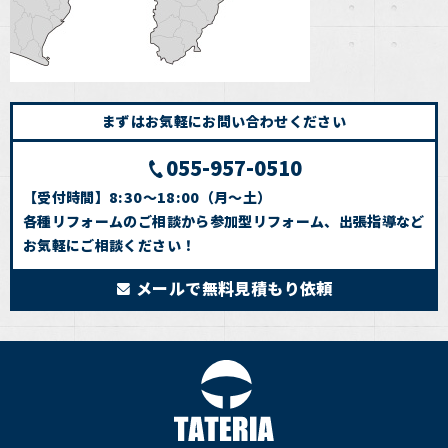
まずはお気軽にお問い合わせください
055-957-0510
【受付時間】8:30～18:00（月～土）
各種リフォームのご相談から参加型リフォーム、出張指導など
お気軽にご相談ください！
メールで無料見積もり依頼