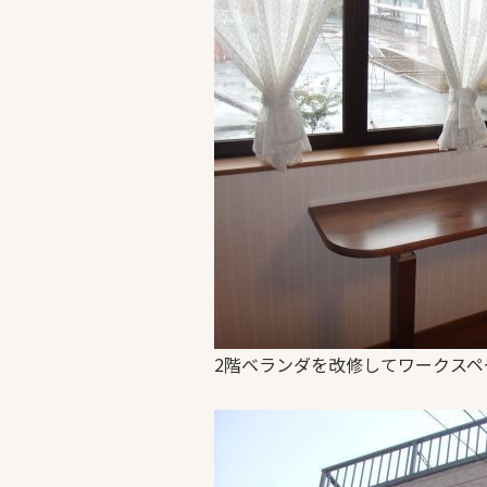
2階ベランダを改修してワークスペ