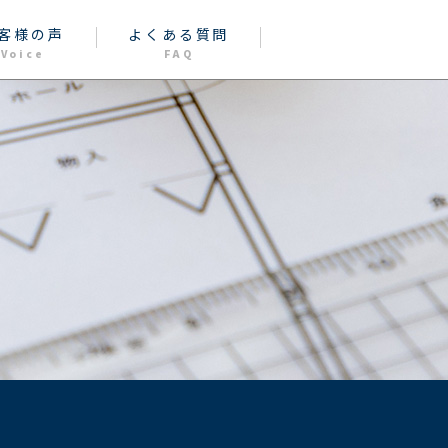
客様の声
よくある質問
Voice
FAQ