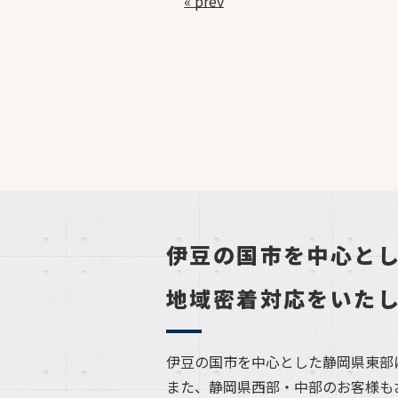
« prev
伊豆の国市を中心と
地域密着対応をいた
伊豆の国市を中心とした静岡県東部
また、静岡県西部・中部のお客様も