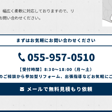
、幅広く柔軟に対応しておりますので、リ
お問い合わせください。
まずはお気軽にお問い合わせください
055-957-0510
【受付時間】8:30～18:00（月～土）
のご相談から参加型リフォーム、出張指導などお気軽に
メールで無料見積もり依頼