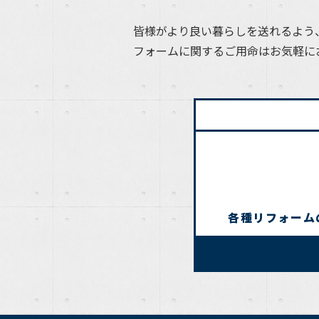
皆様がより良い暮らしを送れるよう
フォームに関するご用命はお気軽に
各種リフォーム