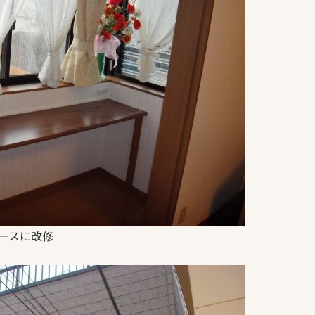
ースに改修