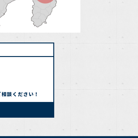
ご相談ください！