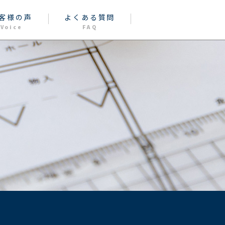
客様の声
よくある質問
Voice
FAQ