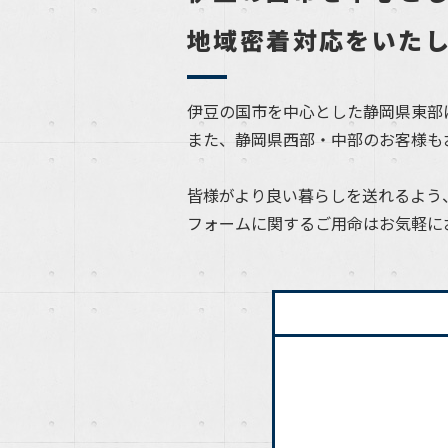
地域密着対応をいた
伊豆の国市を中心とした静岡県東部
また、静岡県西部・中部のお客様も
皆様がより良い暮らしを送れるよう
フォームに関するご用命はお気軽に