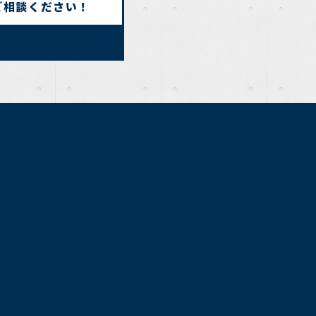
ご相談ください！