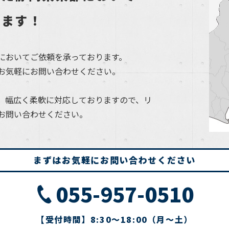
します！
においてご依頼を承っております。
お気軽にお問い合わせください。
、幅広く柔軟に対応しておりますので、リ
お問い合わせください。
まずはお気軽にお問い合わせください
055-957-0510
【受付時間】8:30～18:00（月～土）