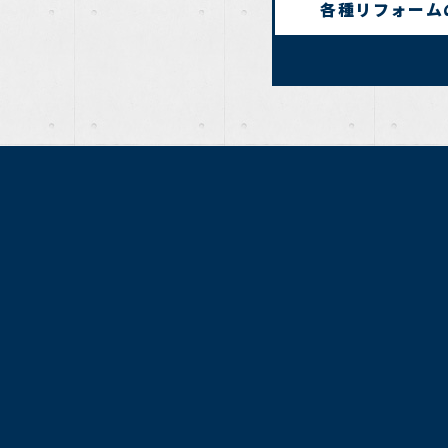
各種リフォーム