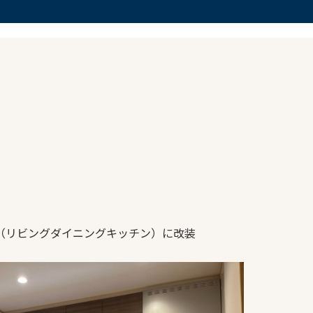
K（リビングダイニングキッチン）に改装