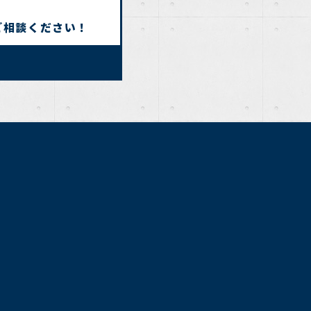
ご相談ください！