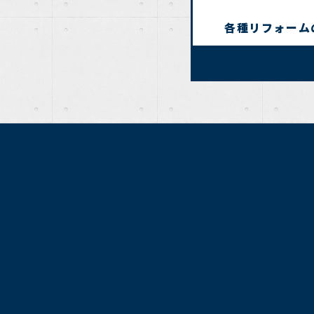
各種リフォーム