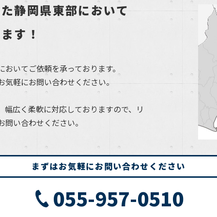
した静岡県東部において
します！
においてご依頼を承っております。
お気軽にお問い合わせください。
、幅広く柔軟に対応しておりますので、リ
お問い合わせください。
まずはお気軽にお問い合わせください
055-957-0510