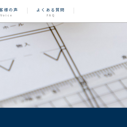
客様の声
よくある質問
Voice
FAQ