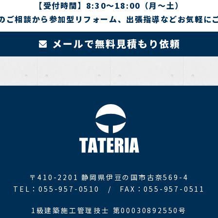
【受付時間】8:30～18:00（月～土）
のご相談から参加型リフォーム、出張指導などお気軽に
メールで無料見積もり依頼
〒410-2201
静岡県伊豆の国市古奈569-4
TEL：055-957-0510 /
FAX：055-957-0511
1級建築施工管理技士 第00030892550号