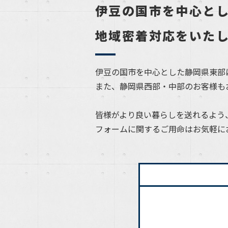
伊豆の国市を中心と
地域密着対応をいた
伊豆の国市を中心とした静岡県東部
また、静岡県西部・中部のお客様も
皆様がより良い暮らしを送れるよう
フォームに関するご用命はお気軽に