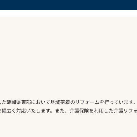
した静岡県東部において地域密着のリフォームを行っています
で幅広く対応いたします。また、介護保険を利用した介護リフ