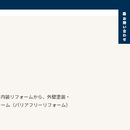
。内装リフォームから、外壁塗装・
ォーム（バリアフリーリフォーム）