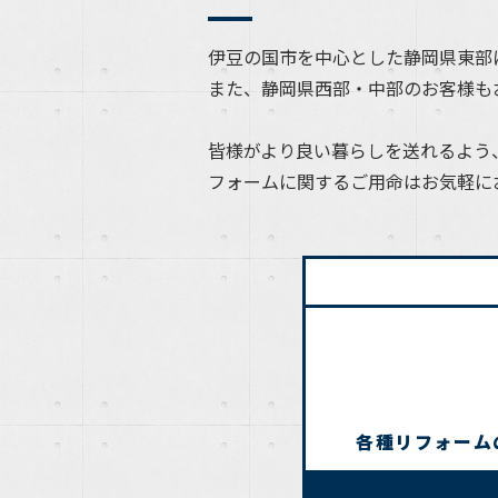
伊豆の国市を中心とした静岡県東部
また、静岡県西部・中部のお客様も
皆様がより良い暮らしを送れるよう
フォームに関するご用命はお気軽に
各種リフォーム