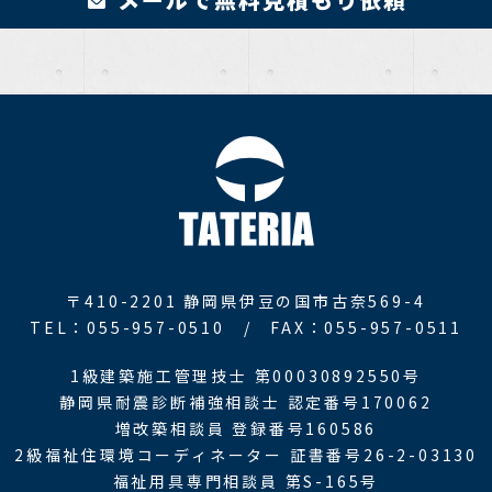
〒410-2201
静岡県伊豆の国市古奈569-4
TEL：055-957-0510 /
FAX：055-957-0511
1級建築施工管理技士 第00030892550号
静岡県耐震診断補強相談士 認定番号170062
増改築相談員 登録番号160586
2級福祉住環境コーディネーター 証書番号26-2-03130
福祉用具専門相談員 第S-165号