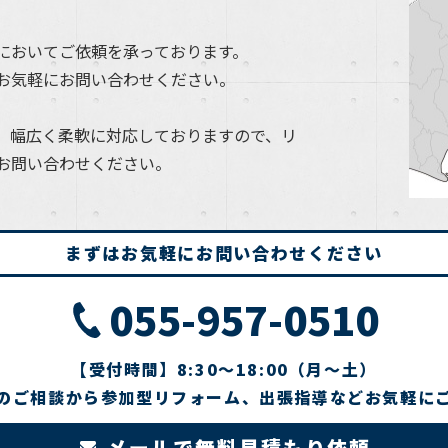
においてご依頼を承っております。
お気軽にお問い合わせください。
、幅広く柔軟に対応しておりますので、リ
お問い合わせください。
まずはお気軽にお問い合わせください
055-957-0510
【受付時間】8:30～18:00（月～土）
のご相談から参加型リフォーム、出張指導などお気軽に
メールで無料見積もり依頼