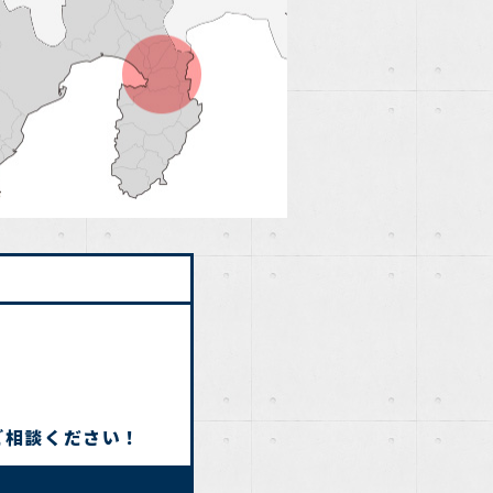
ご相談ください！