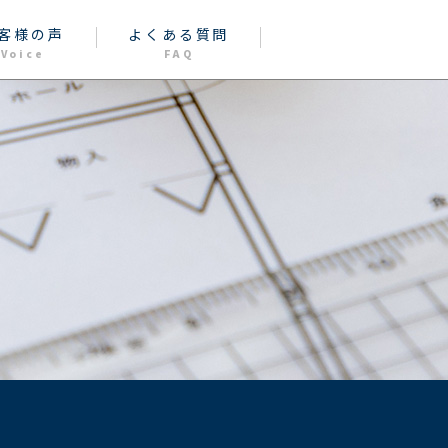
客様の声
よくある質問
Voice
FAQ