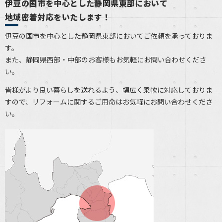
伊豆の国市を中心とした静岡県東部において
地域密着対応をいたします！
伊豆の国市を中心とした静岡県東部においてご依頼を承っておりま
す。
また、静岡県西部・中部のお客様もお気軽にお問い合わせくださ
い。
皆様がより良い暮らしを送れるよう、幅広く柔軟に対応しておりま
すので、リフォームに関するご用命はお気軽にお問い合わせくださ
い。