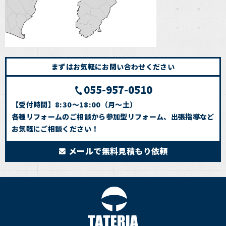
まずはお気軽にお問い合わせください
055-957-0510
【受付時間】8:30～18:00（月～土）
各種リフォームのご相談から参加型リフォーム、出張指導など
お気軽にご相談ください！
メールで無料見積もり依頼