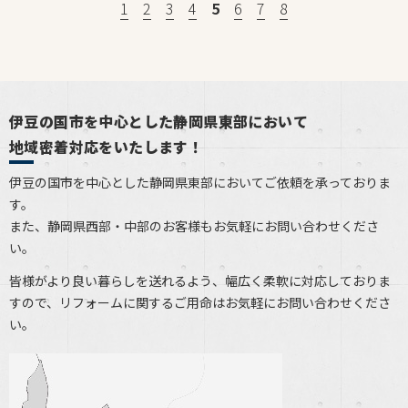
1
2
3
4
5
6
7
8
伊豆の国市を中心とした静岡県東部において
地域密着対応をいたします！
伊豆の国市を中心とした静岡県東部においてご依頼を承っておりま
す。
また、静岡県西部・中部のお客様もお気軽にお問い合わせくださ
い。
皆様がより良い暮らしを送れるよう、幅広く柔軟に対応しておりま
すので、リフォームに関するご用命はお気軽にお問い合わせくださ
い。