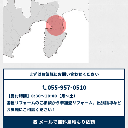
まずはお気軽にお問い合わせください
055-957-0510
【受付時間】8:30～18:00（月～土）
各種リフォームのご相談から参加型リフォーム、出張指導など
お気軽にご相談ください！
メールで無料見積もり依頼