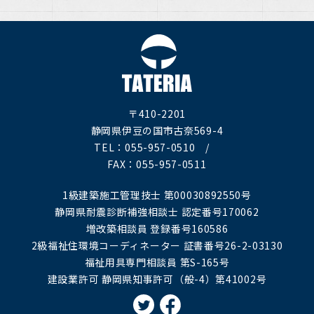
〒410-2201
静岡県伊豆の国市古奈569-4
TEL：055-957-0510 /
FAX：055-957-0511
1級建築施工管理技士 第00030892550号
静岡県耐震診断補強相談士 認定番号170062
増改築相談員 登録番号160586
2級福祉住環境コーディネーター 証書番号26-2-03130
福祉用具専門相談員 第S-165号
建設業許可 静岡県知事許可（般-4）第41002号