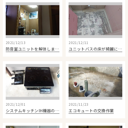
2021/12/13
2021/12/11
防音室ユニットを解体しました
ユニットバスの床が綺麗になりました。
2021/12/01
2021/11/23
システムキッチンIH機器の交換
エコキュートの交換作業