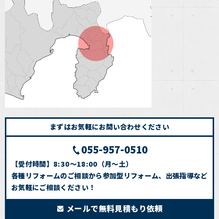
まずはお気軽にお問い合わせください
055-957-0510
【受付時間】8:30～18:00（月～土）
各種リフォームのご相談から参加型リフォーム、出張指導など
お気軽にご相談ください！
メールで無料見積もり依頼