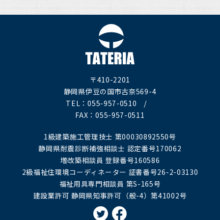
〒410-2201
静岡県伊豆の国市古奈569-4
TEL：055-957-0510 /
FAX：055-957-0511
1級建築施工管理技士 第00030892550号
静岡県耐震診断補強相談士 認定番号170062
増改築相談員 登録番号160586
2級福祉住環境コーディネーター 証書番号26-2-03130
福祉用具専門相談員 第S-165号
建設業許可 静岡県知事許可（般-4）第41002号