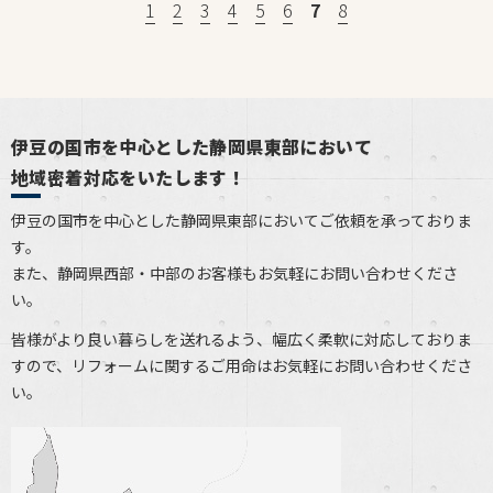
1
2
3
4
5
6
7
8
伊豆の国市を中心とした静岡県東部において
地域密着対応をいたします！
伊豆の国市を中心とした静岡県東部においてご依頼を承っておりま
す。
また、静岡県西部・中部のお客様もお気軽にお問い合わせくださ
い。
皆様がより良い暮らしを送れるよう、幅広く柔軟に対応しておりま
すので、リフォームに関するご用命はお気軽にお問い合わせくださ
い。